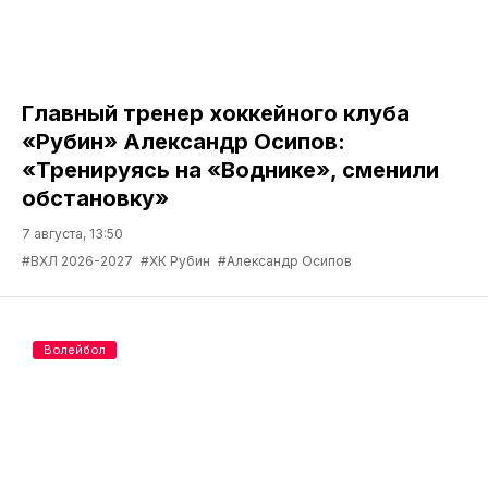
Главный тренер хоккейного клуба
«Рубин» Александр Осипов:
«Тренируясь на «Воднике», сменили
обстановку»
7 августа, 13:50
#ВХЛ 2026-2027
#ХК Рубин
#Александр Осипов
Волейбол