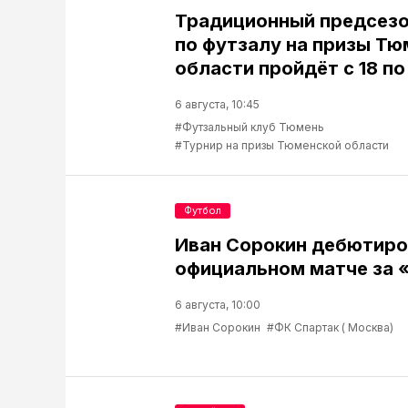
Традиционный предсезо
по футзалу на призы Т
области пройдёт с 18 по
6 августа, 10:45
#Футзальный клуб Тюмень
#Турнир на призы Тюменской области
Футбол
Иван Сорокин дебютиро
официальном матче за 
6 августа, 10:00
#Иван Сорокин
#ФК Спартак ( Москва)