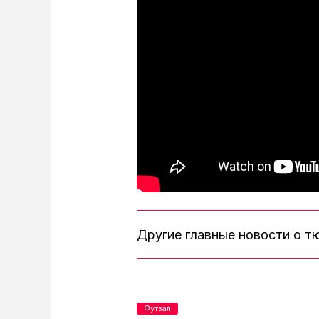
Другие главные новости о 
Футзал