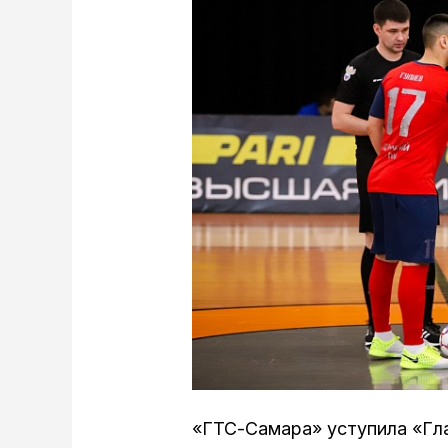
«ГТС-Самара» уступила «Гла