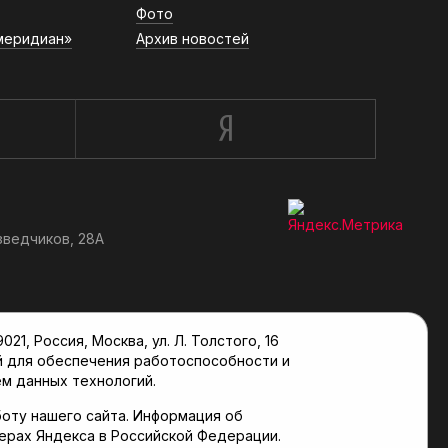
Фото
меридиан»
Архив новостей
зведчиков, 28А
, Россия, Москва, ул. Л. Толстого, 16
й для обеспечения работоспособности и
м данных технологий.
оту нашего сайта. Информация об
верах Яндекса в Российской Федерации.