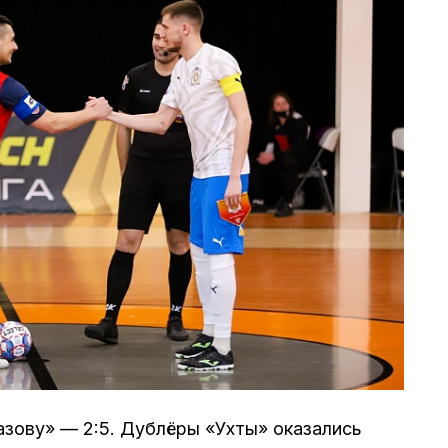
зову» — 2:5. Дублёры «Ухты» оказались