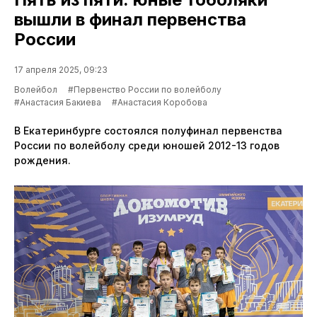
вышли в финал первенства
России
17 апреля 2025, 09:23
Волейбол
#Первенство России по волейболу
#Анастасия Бакиева
#Анастасия Коробова
В Екатеринбурге состоялся полуфинал первенства
России по волейболу среди юношей 2012-13 годов
рождения.