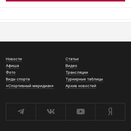
АСН «ТЮМЕНСКАЯ АРЕНА»
Новости
Статьи
Афиша
Видео
Фото
Трансляции
Виды спорта
Турнирные таблицы
«Спортивный меридиан»
Архив новостей