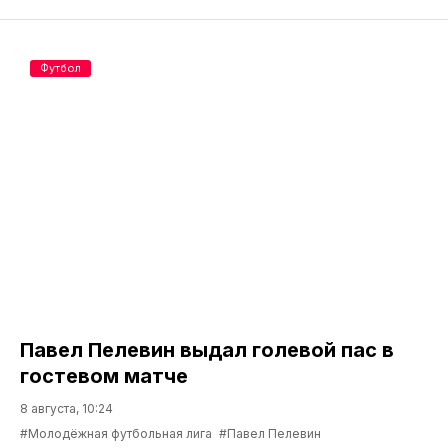
Футбол
Павел Пелевин выдал голевой пас в
гостевом матче
8 августа, 10:24
#Молодёжная футбольная лига
#Павел Пелевин