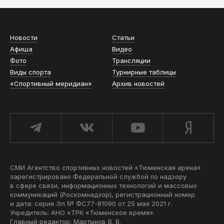
Новости
Статьи
Афиша
Видео
Фото
Трансляции
Виды спорта
Турнирные таблицы
«Спортивный меридиан»
Архив новостей
СМИ Агентство спортивных новостей «Тюменская арена»
зарегистрировано Федеральной службой по надзору
в сфере связи, информационных технологий и массовых
коммуникаций (Роскомнадзор), регистрационный номер
и дата: серия Эл № ФС77-81090 от 25 мая 2021 г.
Учредитель: АНО «ТРК «Тюменское время».
Главный редактор: Мартынов В. В.