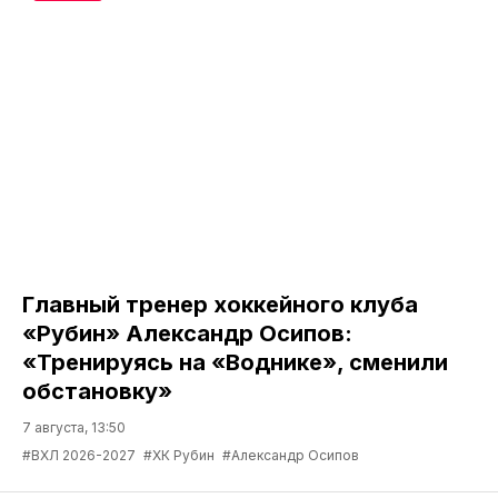
Главный тренер хоккейного клуба
«Рубин» Александр Осипов:
«Тренируясь на «Воднике», сменили
обстановку»
7 августа, 13:50
#ВХЛ 2026-2027
#ХК Рубин
#Александр Осипов