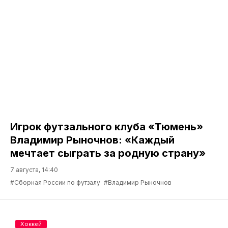
Игрок футзального клуба «Тюмень»
Владимир Рыночнов: «Каждый
мечтает сыграть за родную страну»
7 августа, 14:40
#Сборная России по футзалу
#Владимир Рыночнов
Хоккей