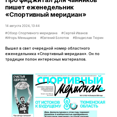
пишет еженедельник
«Спортивный меридиан»
14 августа 2024, 13:44
#Обзор Спортивного меридиана
#Сергей Иванов
#Игорь Меньщиков
#Евгений Болотов
#Владислав Тюрин
Вышел в свет очередной номер областного
еженедельника «Спортивный меридиан». Он по
традиции полон интересных материалов.