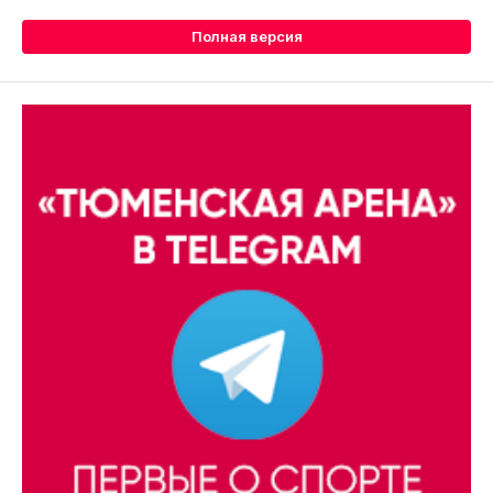
Полная версия