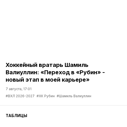
Хоккейный вратарь Шамиль
Валиуллин: «Переход в «Рубин» -
новый этап в моей карьере»
7 августа, 17:01
#ВХЛ 2026-2027
#ХК Рубин
#Шамиль Валиуллин
ТАБЛИЦЫ