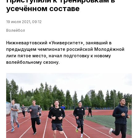
усечённом составе
19 июля 2021, 09:12
Волейбол
Нижневартовский «Университет», занявший в
предыдущем чемпионате российской Молодёжной
лиги пятое место, начал подготовку к новому
волейбольному сезону.