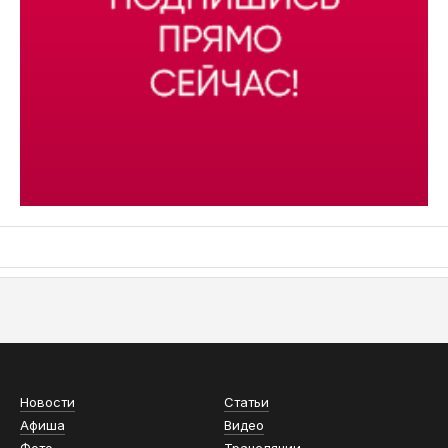
АСН «ТЮМЕНСКАЯ АРЕНА»
Новости
Статьи
Афиша
Видео