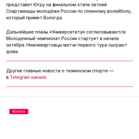
представят Югру на финальном этапе летней
Спартакиады молодёжи России по пляжному волейболу,
который примет Вологда.
Дальнейшие планы «Университета» согласовываются.
Молодёжный чемпионат России стартует в начале
октября. Нижневартовцы матчи первого тура сыграют
дома.
Другие главные новости о тюменском спорте —
в
Telegram-канале
.
Футбол