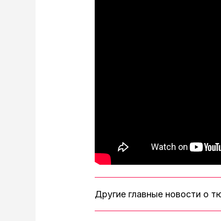
Другие главные новости о 