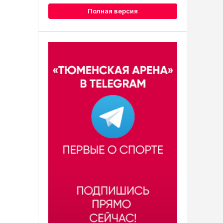
Полная версия