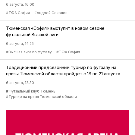
6 августа, 16:00
#ТФА София
#Андрей Соколов
Тюменская «София» выступит в новом сезоне
футзальной Высшей лиги
6 августа, 14:25
#Высшая лига по футзалу
#ТФА София
Традиционный предсезонный турнир по футзалу на
призы Тюменской области пройдёт с 18 по 21 августа
6 августа, 12:30
#Футзальный клуб Тюмень
#Турнир на призы Тюменской области