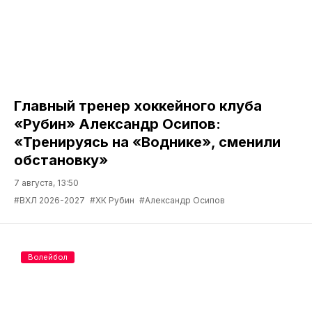
Главный тренер хоккейного клуба
«Рубин» Александр Осипов:
«Тренируясь на «Воднике», сменили
обстановку»
7 августа, 13:50
#ВХЛ 2026-2027
#ХК Рубин
#Александр Осипов
Волейбол