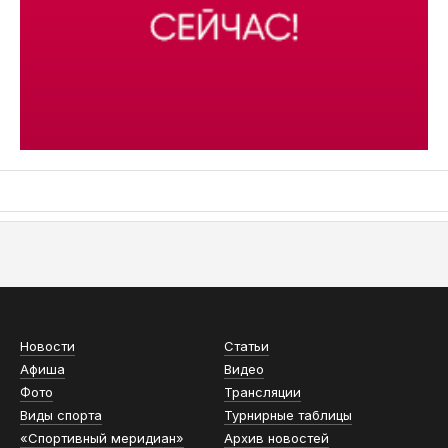
АСН «ТЮМЕНСКАЯ АРЕНА»
Новости
Статьи
Афиша
Видео
Фото
Трансляции
Виды спорта
Турнирные таблицы
«Спортивный меридиан»
Архив новостей