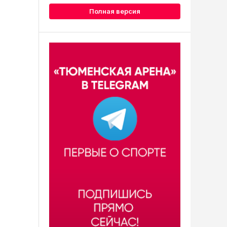
Полная версия