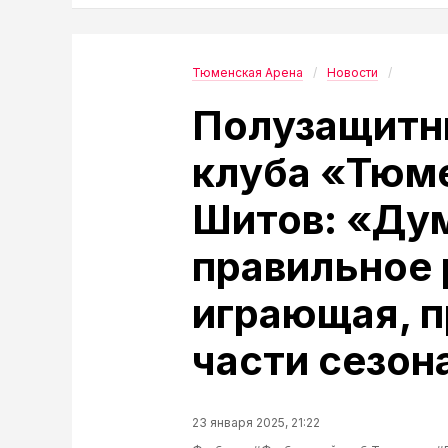
Тюменская Арена
Новости
Полузащитн
клуба «Тюм
Шитов: «Дум
правильное
играющая, п
части сезон
23 января 2025, 21:22