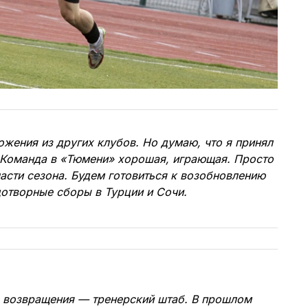
жения из других клубов. Но думаю, что я принял
 Команда в «Тюмени» хорошая, играющая. Просто
части сезона. Будем готовиться к возобновлению
отворные сборы в Турции и Сочи.
о возвращения — тренерский штаб. В прошлом