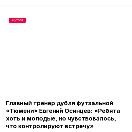
Футзал
Главный тренер дубля футзальной
«Тюмени» Евгений Осинцев: «Ребята
хоть и молодые, но чувствовалось,
что контролируют встречу»