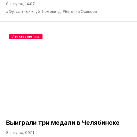
8 августа, 14:07
#Футзальный клуб Тюмень-д
#Евгений Осинцев
Легкая атлетика
Выиграли три медали в Челябинске
8 августа, 09:11