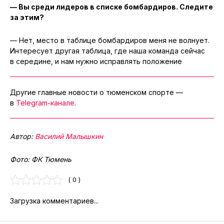
— Вы среди лидеров в списке бомбардиров. Следите
за этим?
— Нет, место в таблице бомбардиров меня не волнует.
Интересует другая таблица, где наша команда сейчас
в середине, и нам нужно исправлять положение
Другие главные новости о тюменском спорте —
в
Telegram-канале
.
Автор:
Василий Малышкин
Фото: ФК Тюмень
( 0 )
Загрузка комментариев...