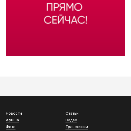
АСН «ТЮМЕНСКАЯ АРЕНА»
Новости
Статьи
Афиша
Видео
Фото
Трансляции