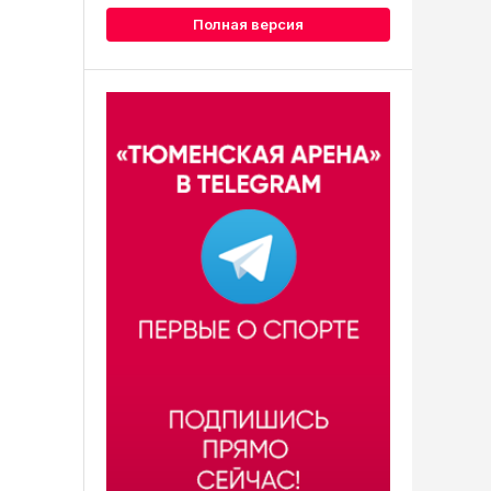
Полная версия