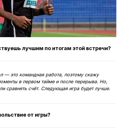
ствуешь лучшим по итогам этой встречи?
л — это командная работа, поэтому скажу
моменты в первом тайме и после перерыва. Но,
ли сравнять счёт. Следующая игра будет лучше.
вольствие от игры?