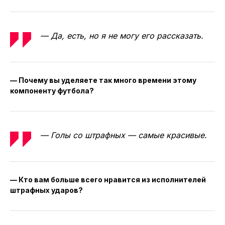
— Да, есть, но я не могу его рассказать.
— Почему вы уделяете так много времени этому
компоненту футбола?
— Голы со штрафных — самые красивые.
— Кто вам больше всего нравится из исполнителей
штрафных ударов?