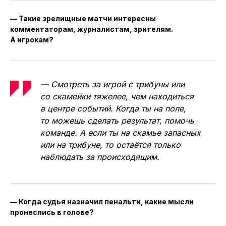
— Такие зрелищные матчи интересны
комментаторам, журналистам, зрителям.
А игрокам?
— Смотреть за игрой с трибуны или
со скамейки тяжелее, чем находиться
в центре событий. Когда ты на поле,
то можешь сделать результат, помочь
команде. А если ты на скамье запасных
или на трибуне, то остаётся только
наблюдать за происходящим.
— Когда судья назначил пенальти, какие мысли
пронеслись в голове?