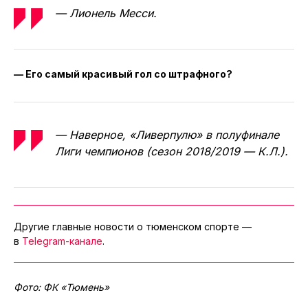
— Лионель Месси.
— Его самый красивый гол со штрафного?
— Наверное, «Ливерпулю» в полуфинале
Лиги чемпионов (сезон 2018/2019 — К.Л.).
Другие главные новости о тюменском спорте —
в
Telegram-канале
.
Фото: ФК «Тюмень»