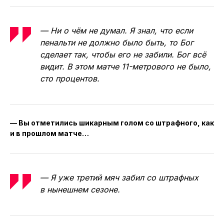
— Ни о чём не думал. Я знал, что если
пенальти не должно было быть, то Бог
сделает так, чтобы его не забили. Бог всё
видит. В этом матче 11-метрового не было,
сто процентов.
— Вы отметились шикарным голом со штрафного, как
и в прошлом матче…
— Я уже третий мяч забил со штрафных
в нынешнем сезоне.