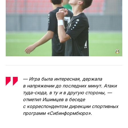
— Игра была интересная, держала
в напряжении до последних минут. Атаки
туда-сюда, в ту и в другую стороны, —
отметил Ишимцев в беседе
с корреспондентом дирекции спортивных
программ «Сибинформбюро».