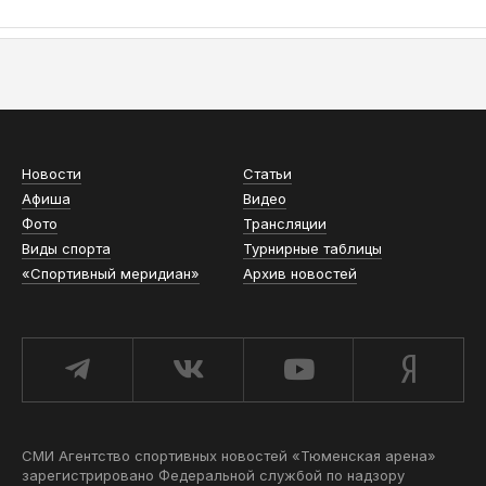
АСН «ТЮМЕНСКАЯ АРЕНА»
Новости
Статьи
Афиша
Видео
Фото
Трансляции
Виды спорта
Турнирные таблицы
«Спортивный меридиан»
Архив новостей
СМИ Агентство спортивных новостей «Тюменская арена»
зарегистрировано Федеральной службой по надзору