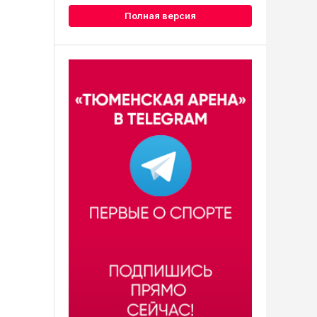
Полная версия