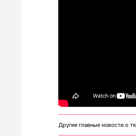
Другие главные новости о 