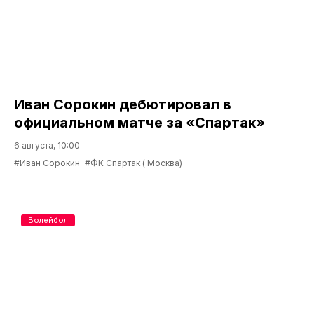
Иван Сорокин дебютировал в
официальном матче за «Спартак»
6 августа, 10:00
#Иван Сорокин
#ФК Спартак ( Москва)
Волейбол