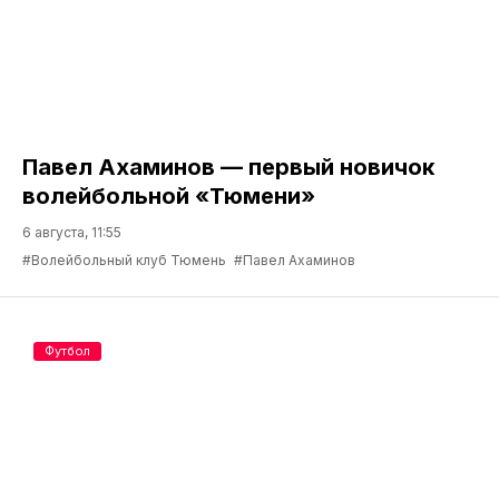
Павел Ахаминов — первый новичок
волейбольной «Тюмени»
6 августа, 11:55
#Волейбольный клуб Тюмень
#Павел Ахаминов
Футбол