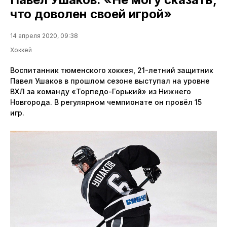
что доволен своей игрой»
14 апреля 2020, 09:38
Хоккей
Воспитанник тюменского хоккея, 21-летний защитник
Павел Ушаков в прошлом сезоне выступал на уровне
ВХЛ за команду «Торпедо-Горький» из Нижнего
Новгорода. В регулярном чемпионате он провёл 15
игр.