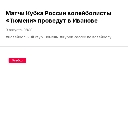
Матчи Кубка России волейболисты
«Тюмени» проведут в Иванове
9 августа, 08:18
#Волейбольный клуб Тюмень
#Кубок России по волейболу
Футбол