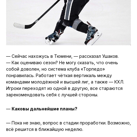
— Сейчас нахожусь в Тюмени, — рассказал Ушаков.
— Как оцениваю сезон? Не могу сказать, что очень
собой доволен, но система клуба «Торпедо»
понравилась. Работает чёткая вертикаль между
командами молодёжной и высшей лиг, а также — КХЛ.
Игроки переходят из одной в другую, все стараются
зарекомендовать себя с лучшей стороны.
—
Каковы дальнейшие планы?
— Пока не знаю, вопрос в стадии проработки. Возможно,
всё решится в ближайшую неделю.