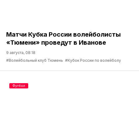
Матчи Кубка России волейболисты
«Тюмени» проведут в Иванове
9 августа, 08:18
#Волейбольный клуб Тюмень
#Кубок России по волейболу
Футбол