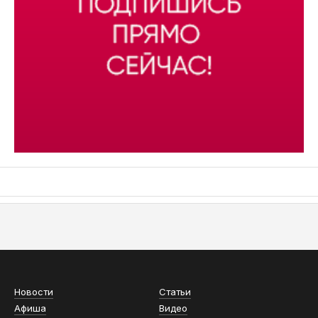
АСН «ТЮМЕНСКАЯ АРЕНА»
Новости
Статьи
Афиша
Видео