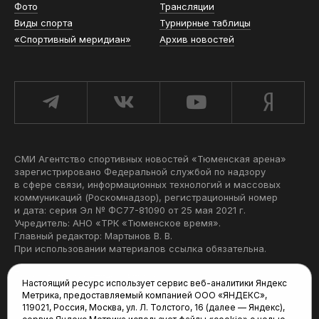
Фото
Трансляции
Виды спорта
Турнирные таблицы
«Спортивный меридиан»
Архив новостей
СМИ Агентство спортивных новостей «Тюменская арена»
зарегистрировано Федеральной службой по надзору
в сфере связи, информационных технологий и массовых
коммуникаций (Роскомнадзор), регистрационный номер
и дата: серия Эл № ФС77-81090 от 25 мая 2021 г.
Учредитель: АНО «ТРК «Тюменское время».
Главный редактор: Мартынов В. В.
При использовании материалов ссылка обязательна.
Политика конфиденциальности
Настоящий ресурс использует сервис веб-аналитики Яндекс
Метрика, предоставляемый компанией ООО «ЯНДЕКС»,
Редакция:
119021, Россия, Москва, ул. Л. Толстого, 16 (далее — Яндекс),