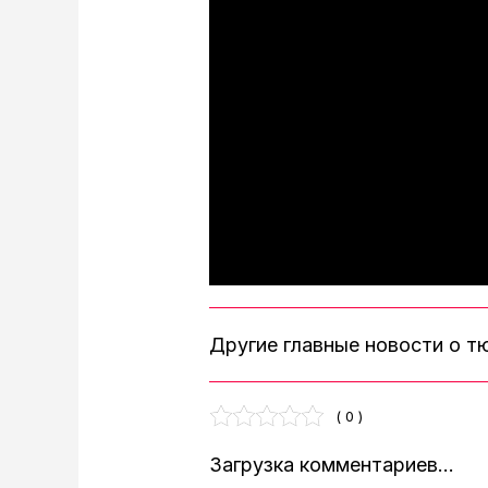
Другие главные новости о 
( 0 )
Загрузка комментариев...