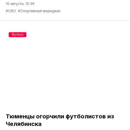
10 августа, 10:36
#СВО
#Спортивный меридиан
Футбол
Тюменцы огорчили футболистов из
Челябинска