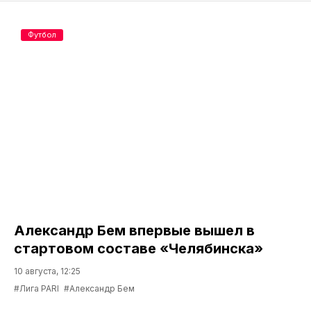
Футбол
Александр Бем впервые вышел в
стартовом составе «Челябинска»
10 августа, 12:25
#Лига PARI
#Александр Бем