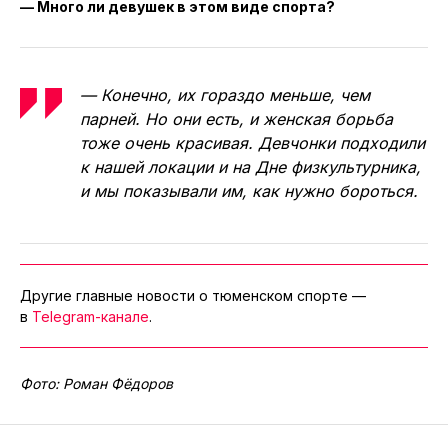
— Много ли девушек в этом виде спорта?
— Конечно, их гораздо меньше, чем
парней. Но они есть, и женская борьба
тоже очень красивая. Девчонки подходили
к нашей локации и на Дне физкультурника,
и мы показывали им, как нужно бороться.
Другие главные новости о тюменском спорте —
в
Telegram-канале
.
Фото: Роман Фёдоров