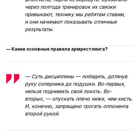
через полгода тренировок их связки
привыкают, технику мы ребятам ставим,
и они начинают показывать отличные
результаты.
— Какие основные правила армрестлинга?
— Суть дисциплины — победить, дотянув
руку соперника до подушки. Во-первых,
нельзя поднимать свой локоть. Во-
вторых, — опускать плечо ниже, чем кисть.
И, конечно, запрещено трогать оппонента
второй рукой.