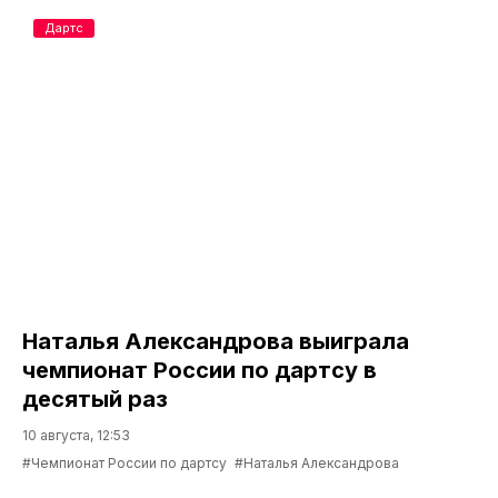
Дартс
Наталья Александрова выиграла
чемпионат России по дартсу в
десятый раз
10 августа, 12:53
#Чемпионат России по дартсу
#Наталья Александрова