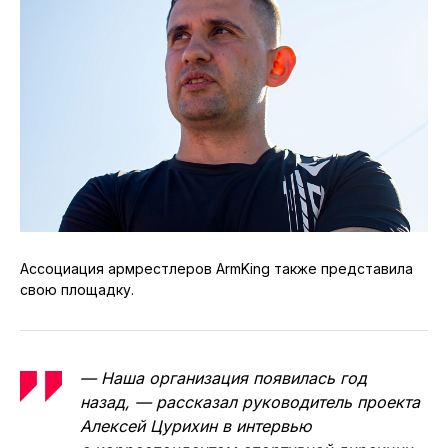
Ассоциация армрестлеров ArmKing также представила
свою площадку.
— Наша организация появилась год
назад, — рассказал руководитель проекта
Алексей Цурихин в интервью