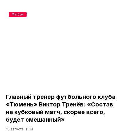
Футбол
Главный тренер футбольного клуба
«Тюмень» Виктор Тренёв: «Состав
на кубковый матч, скорее всего,
будет смешанный»
10 августа, 11:18