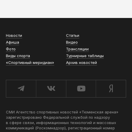
АСН «ТЮМЕНСКАЯ АРЕНА»
Новости
Статьи
Афиша
Видео
Фото
Трансляции
Виды спорта
Турнирные таблицы
«Спортивный меридиан»
Архив новостей
СМИ Агентство спортивных новостей «Тюменская арена»
зарегистрировано Федеральной службой по надзору
в сфере связи, информационных технологий и массовых
коммуникаций (Роскомнадзор), регистрационный номер