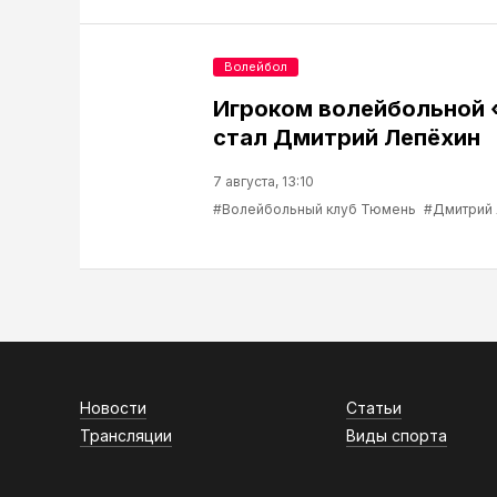
Волейбол
Игроком волейбольной
стал Дмитрий Лепёхин
7 августа, 13:10
#Волейбольный клуб Тюмень
#Дмитрий
Новости
Статьи
Трансляции
Виды спорта