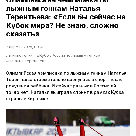
лыжным гонкам Наталья
Терентьева: «Если бы сейчас на
Кубок мира? Не знаю, сложно
сказать»
2 апреля 2025, 09:03
Лыжные гонки
#Кубок России по лыжным гонкам
#Наталья Терентьева
Олимпийская чемпионка по лыжным гонкам Наталья
Терентьева стремительно вернулась в спорт после
рождения ребёнка. И сейчас равных в России ей
точно нет. Наталья выиграла спринт в рамках Кубка
страны в Кировске.