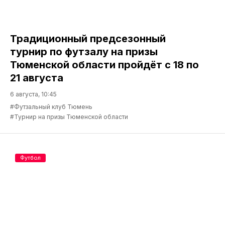
Традиционный предсезонный
турнир по футзалу на призы
Тюменской области пройдёт с 18 по
21 августа
6 августа, 10:45
#Футзальный клуб Тюмень
#Турнир на призы Тюменской области
Футбол