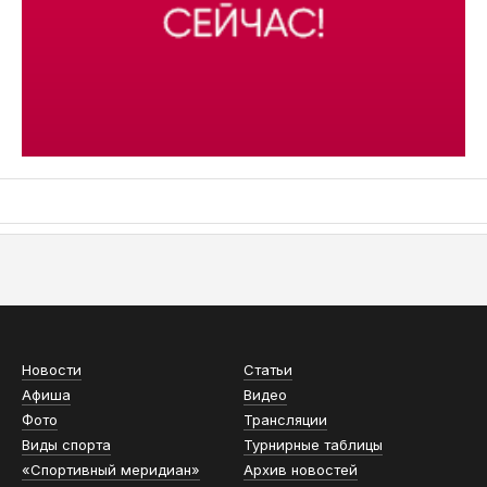
АСН «ТЮМЕНСКАЯ АРЕНА»
Новости
Статьи
Афиша
Видео
Фото
Трансляции
Виды спорта
Турнирные таблицы
«Спортивный меридиан»
Архив новостей