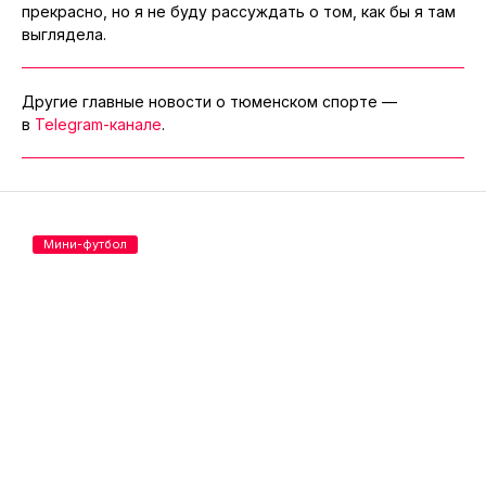
прекрасно, но я не буду рассуждать о том, как бы я там
выглядела.
Другие главные новости о тюменском спорте —
в
Telegram-канале
.
Мини-футбол