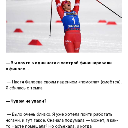
— Вы почти в одни ноги с сестрой финишировали
в финале…
— Настя Фалеева своим падением «помогла» (смеётся).
Я сбилась с темпа.
— Чудом не упали?
— Было очень близко. Я уже хотела пойти работать
ногами, и тут такое. Сначала подумала — может, я как-
то Насте помешала? Но объехала, и когда