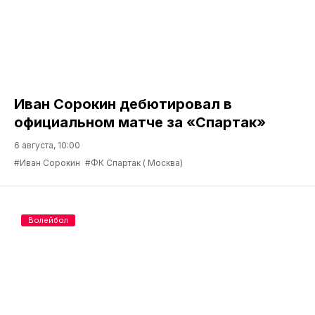
Иван Сорокин дебютировал в
официальном матче за «Спартак»
6 августа, 10:00
#Иван Сорокин
#ФК Спартак ( Москва)
Волейбол