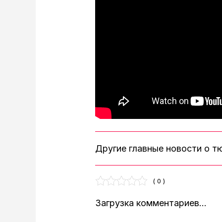
Другие главные новости о 
( 0 )
Загрузка комментариев...