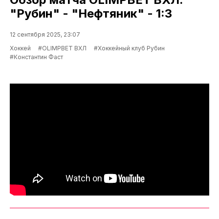
"Рубин" - "Нефтяник" - 1:3
12 сентября 2025, 23:07
Хоккей
#OLIMPBET ВХЛ
#Хоккейный клуб Рубин
#Константин Фаст