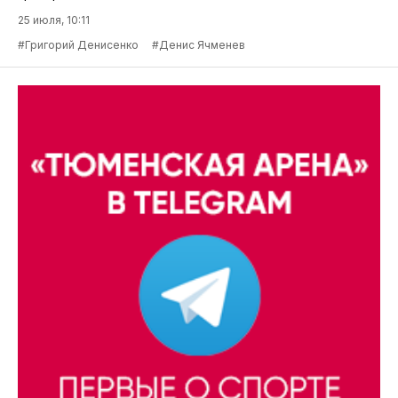
25 июля, 10:11
#Григорий Денисенко
#Денис Ячменев