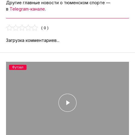
Другие главные новости о тюменском спорте —
в
Telegram-канале
.
( 0 )
Загрузка комментариев...
Футзал