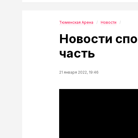
Тюменская Арена
Новости
Новости спор
часть
21 января 2022, 19:46