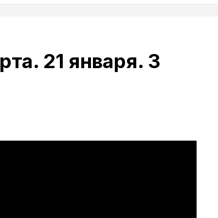
та. 21 января. 3