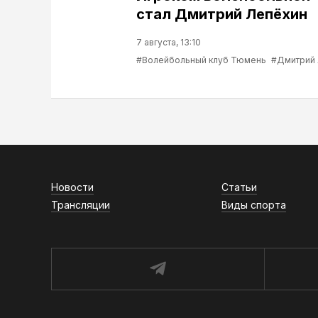
стал Дмитрий Лепёхин
7 августа, 13:10
#Волейбольный клуб Тюмень
#Дмитрий
Новости
Статьи
Трансляции
Виды спорта