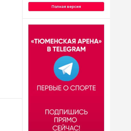
Полная версия