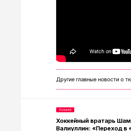
Другие главные новости о 
Хоккей
Хоккейный вратарь Шам
Валиуллин: «Переход в 