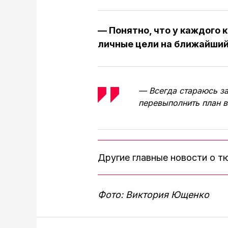
— Понятно, что у каждого к
личные цели на ближайший
— Всегда стараюсь за
перевыполнить план в
Другие главные новости о 
Фото: Виктория Ющенко