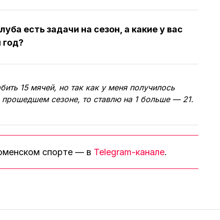
луба есть задачи на сезон, а какие у вас
 год?
бить 15 мячей, но так как у меня получилось
 прошедшем сезоне, то ставлю на 1 больше — 21.
тюменском спорте — в
Telegram-канале
.