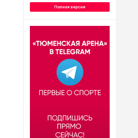
Полная версия