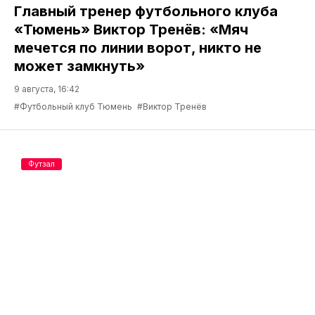
Главный тренер футбольного клуба
«Тюмень» Виктор Тренёв: «Мяч
мечется по линии ворот, никто не
может замкнуть»
9 августа, 16:42
#Футбольный клуб Тюмень
#Виктор Тренёв
Футзал