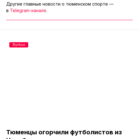
Другие главные новости о тюменском спорте —
в
Telegram-канале
.
Футбол
Тюменцы огорчили футболистов из