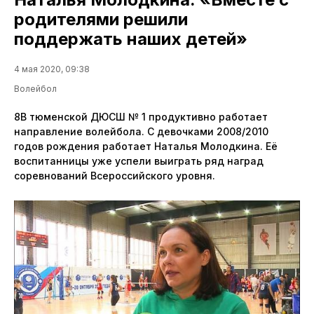
родителями решили
поддержать наших детей»
4 мая 2020, 09:38
Волейбол
8В тюменской ДЮСШ № 1 продуктивно работает
направление волейбола. С девочками 2008/2010
годов рождения работает Наталья Молодкина. Её
воспитанницы уже успели выиграть ряд наград
соревнований Всероссийского уровня.