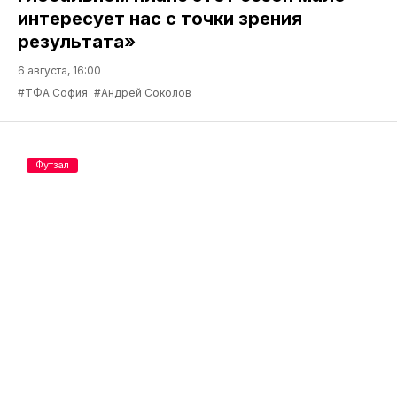
интересует нас с точки зрения
результата»
6 августа, 16:00
#ТФА София
#Андрей Соколов
Футзал