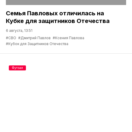
Семья Павловых отличилась на
Кубке для защитников Отечества
6 августа, 13:51
#СВО
#Дмитрий Павлов
#Ксения Павлова
#Кубок для Защитников Отечества
Футзал