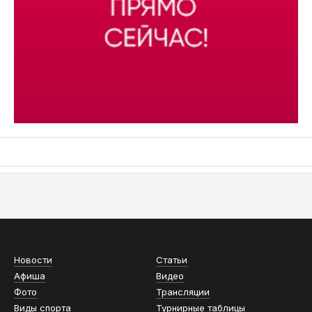
АСН «ТЮМЕНСКАЯ АРЕНА»
Новости
Статьи
Афиша
Видео
Фото
Трансляции
Виды спорта
Турнирные таблицы