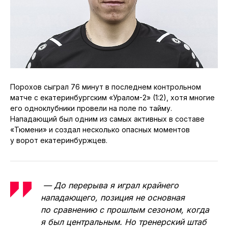
Порохов сыграл 76 минут в последнем контрольном
матче с екатеринбургским «Уралом-2» (1:2), хотя многие
его одноклубники провели на поле по тайму.
Нападающий был одним из самых активных в составе
«Тюмени» и создал несколько опасных моментов
у ворот екатеринбуржцев.
— До перерыва я играл крайнего
нападающего, позиция не основная
по сравнению с прошлым сезоном, когда
я был центральным. Но тренерский штаб