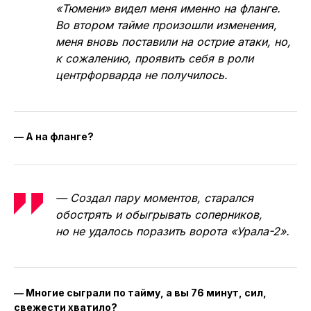
«Тюмени» видел меня именно на фланге.
Во втором тайме произошли изменения,
меня вновь поставили на острие атаки, но,
к сожалению, проявить себя в роли
центрфорварда не получилось.
— А на фланге?
— Создал пару моментов, старался
обострять и обыгрывать соперников,
но не удалось поразить ворота «Урала-2».
— Многие сыграли по тайму, а вы 76 минут, сил,
свежести хватило?