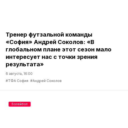
Тренер футзальной команды
«София» Андрей Соколов: «В
глобальном плане этот сезон мало
интересует нас с точки зрения
результата»
6 августа, 16:00
#ТФА София
#Андрей Соколов
Волейбол