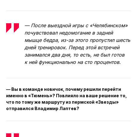
— После выездной игры с «Челябинском»
почувствовал недомогание в задней
мышце бедра, из-за этого пропустил шесть
дней тренировок. Перед этой встречей
занимался два дня, то есть, не был готов
к ней функционально на сто процентов.
— Вы в команде новичок, почему решили перейти
именно в «Тюмень»? Повлияло на ваше решение то,
что по тому же маршруту из пермской «Звезды»
отправился Владимир Лаптев?