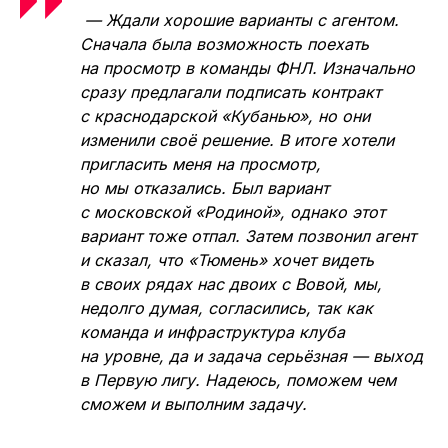
— Ждали хорошие варианты с агентом.
Сначала была возможность поехать
на просмотр в команды ФНЛ. Изначально
сразу предлагали подписать контракт
с краснодарской «Кубанью», но они
изменили своё решение. В итоге хотели
пригласить меня на просмотр,
но мы отказались. Был вариант
с московской «Родиной», однако этот
вариант тоже отпал. Затем позвонил агент
и сказал, что «Тюмень» хочет видеть
в своих рядах нас двоих с Вовой, мы,
недолго думая, согласились, так как
команда и инфраструктура клуба
на уровне, да и задача серьёзная — выход
в Первую лигу. Надеюсь, поможем чем
сможем и выполним задачу.