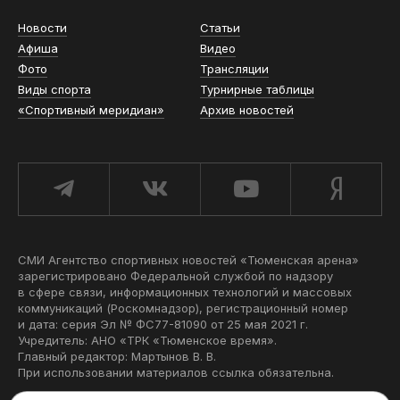
Новости
Статьи
Афиша
Видео
Фото
Трансляции
Виды спорта
Турнирные таблицы
«Спортивный меридиан»
Архив новостей
СМИ Агентство спортивных новостей «Тюменская арена»
зарегистрировано Федеральной службой по надзору
в сфере связи, информационных технологий и массовых
коммуникаций (Роскомнадзор), регистрационный номер
и дата: серия Эл № ФС77-81090 от 25 мая 2021 г.
Учредитель: АНО «ТРК «Тюменское время».
Главный редактор: Мартынов В. В.
При использовании материалов ссылка обязательна.