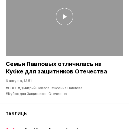
Семья Павловых отличилась на
Кубке для защитников Отечества
6 августа, 13:51
#СВО
#Дмитрий Павлов
#Ксения Павлова
#Кубок для Защитников Отечества
ТАБЛИЦЫ