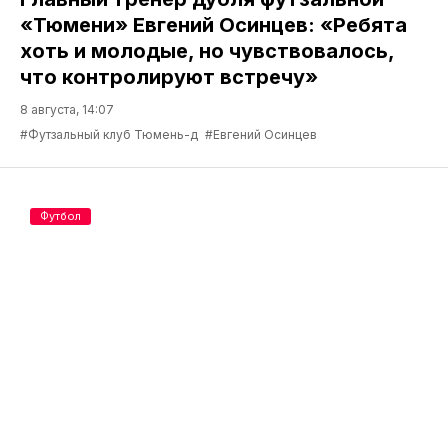
«Тюмени» Евгений Осинцев: «Ребята
хоть и молодые, но чувствовалось,
что контролируют встречу»
8 августа, 14:07
#Футзальный клуб Тюмень-д
#Евгений Осинцев
Футбол