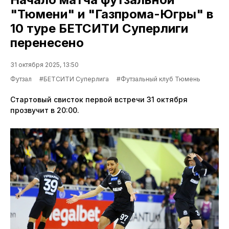
"Тюмени" и "Газпрома-Югры" в
10 туре БЕТСИТИ Суперлиги
перенесено
31 октября 2025, 13:50
Футзал
#БЕТСИТИ Суперлига
#Футзальный клуб Тюмень
Стартовый свисток первой встречи 31 октября
прозвучит в 20:00.