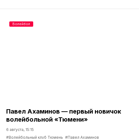
Волейбол
Павел Ахаминов — первый новичок
волейбольной «Тюмени»
6 августа, 15:15
#Волейбольный клуб Тюмень
#Павел Ахаминов