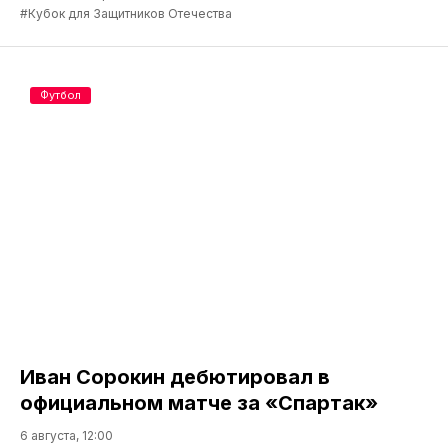
#Кубок для Защитников Отечества
Футбол
Иван Сорокин дебютировал в
официальном матче за «Спартак»
6 августа, 12:00