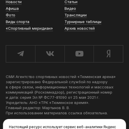
Новости
Статьи
Афиша
Видео
Фото
Трансляции
Виды спорта
Турнирные таблицы
«Спортивный меридиан»
Архив новостей
СМИ Агентство спортивных новостей «Тюменская арена»
зарегистрировано Федеральной службой по надзору
в сфере связи, информационных технологий и массовых
коммуникаций (Роскомнадзор), регистрационный номер
и дата: серия Эл № ФС77-81090 от 25 мая 2021 г.
Учредитель: АНО «ТРК «Тюменское время».
Главный редактор: Мартынов В. В.
При использовании материалов ссылка обязательна.
Политика конфиденциальности
Настоящий ресурс использует сервис веб-аналитики Яндекс