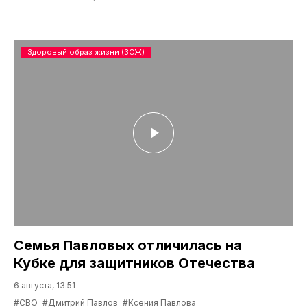
Здоровый образ жизни (ЗОЖ)
Семья Павловых отличилась на
Кубке для защитников Отечества
6 августа, 13:51
#СВО
#Дмитрий Павлов
#Ксения Павлова