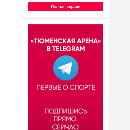
Полная версия