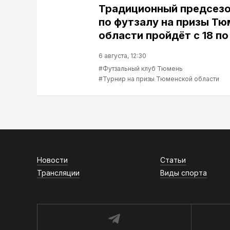
Традиционный предсезо
по футзалу на призы Т
области пройдёт с 18 по
6 августа, 12:30
#Футзальный клуб Тюмень
#Турнир на призы Тюменской области
Новости
Статьи
Трансляции
Виды спорта