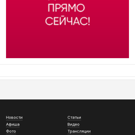
АСН «ТЮМЕНСКАЯ АРЕНА»
Новости
Статьи
Афиша
Видео
Фото
Трансляции