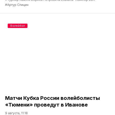
#Артур Спицин
Волейбол
Матчи Кубка России волейболисты
«Тюмени» проведут в Иванове
9 августа, 11:18