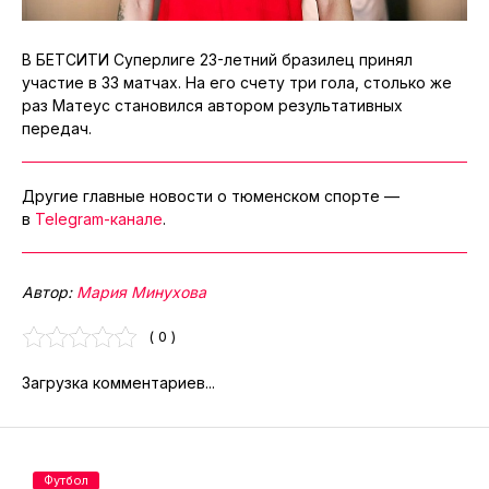
В БЕТСИТИ Суперлиге 23-летний бразилец принял
участие в 33 матчах. На его счету три гола, столько же
раз Матеус становился автором результативных
передач.
Другие главные новости о тюменском спорте —
в
Telegram-канале
.
Автор:
Мария Минухова
( 0 )
Загрузка комментариев...
Футбол