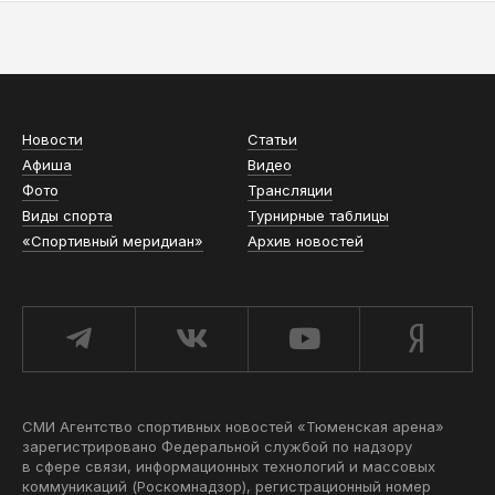
АСН «ТЮМЕНСКАЯ АРЕНА»
Новости
Статьи
Афиша
Видео
Фото
Трансляции
Виды спорта
Турнирные таблицы
«Спортивный меридиан»
Архив новостей
СМИ Агентство спортивных новостей «Тюменская арена»
зарегистрировано Федеральной службой по надзору
в сфере связи, информационных технологий и массовых
коммуникаций (Роскомнадзор), регистрационный номер