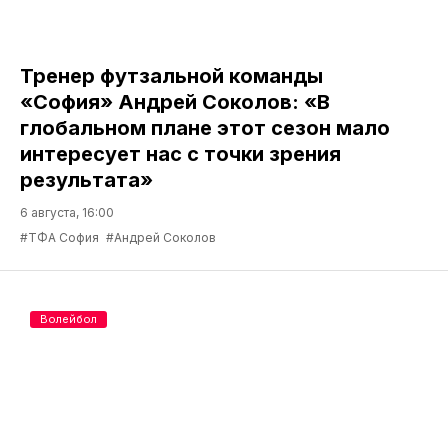
Тренер футзальной команды
«София» Андрей Соколов: «В
глобальном плане этот сезон мало
интересует нас с точки зрения
результата»
6 августа, 16:00
#ТФА София
#Андрей Соколов
Волейбол