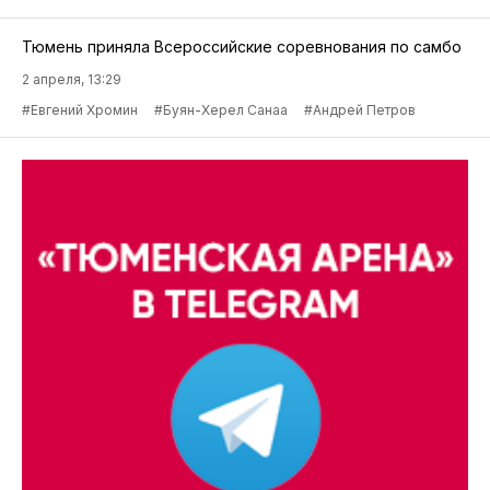
Тюмень приняла Всероссийские соревнования по самбо
2 апреля, 13:29
#Евгений Хромин
#Буян-Херел Санаа
#Андрей Петров