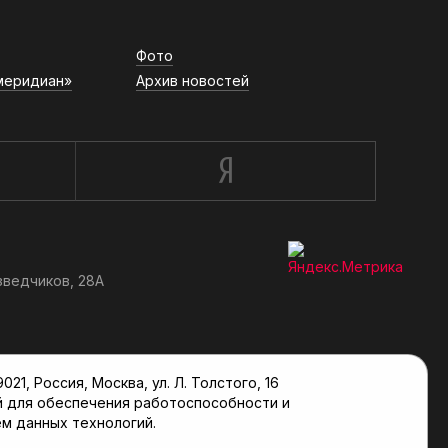
Фото
меридиан»
Архив новостей
зведчиков, 28А
, Россия, Москва, ул. Л. Толстого, 16
й для обеспечения работоспособности и
м данных технологий.