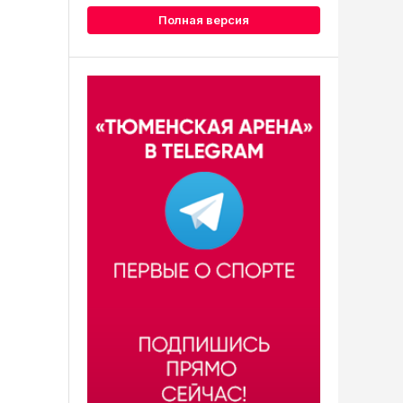
Полная версия