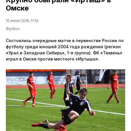
Омске
10 июня 2019, 11:10
Футбол
Состоялись очередные матчи в первенстве России по
футболу среди юношей 2004 года рождения (регион
«Урал и Западная Сибирь», 1-я группа). ФК «Тюмень»
играл в Омске против местного «Иртыша».