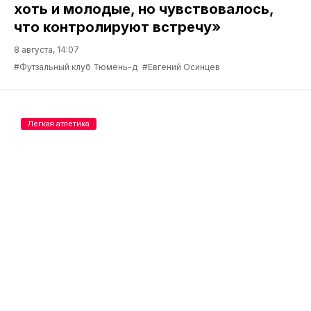
хоть и молодые, но чувствовалось,
что контролируют встречу»
8 августа, 14:07
#Футзальный клуб Тюмень-д
#Евгений Осинцев
Легкая атлетика