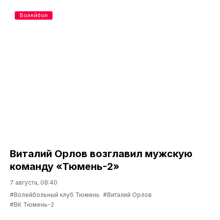
Волейбол
Виталий Орлов возглавил мужскую
команду «Тюмень-2»
7 августа, 08:40
#Волейбольный клуб Тюмень
#Виталий Орлов
#ВК Тюмень-2