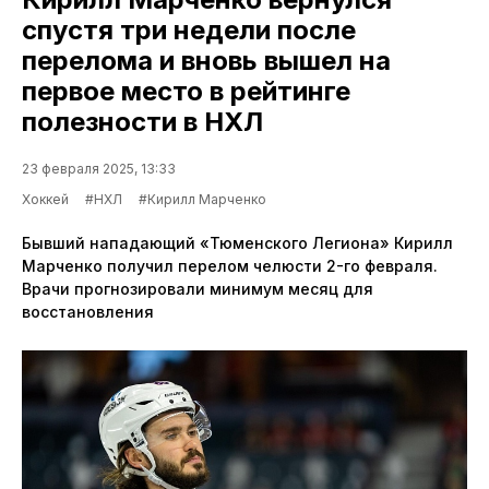
спустя три недели после
перелома и вновь вышел на
первое место в рейтинге
полезности в НХЛ
23 февраля 2025, 13:33
Хоккей
#НХЛ
#Кирилл Марченко
Бывший нападающий «Тюменского Легиона» Кирилл
Марченко получил перелом челюсти 2-го февраля.
Врачи прогнозировали минимум месяц для
восстановления