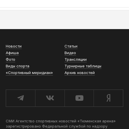
АСН «ТЮМЕНСКАЯ АРЕНА»
Новости
Статьи
Афиша
Видео
Фото
Трансляции
Виды спорта
Турнирные таблицы
«Спортивный меридиан»
Архив новостей
СМИ Агентство спортивных новостей «Тюменская арена»
зарегистрировано Федеральной службой по надзору