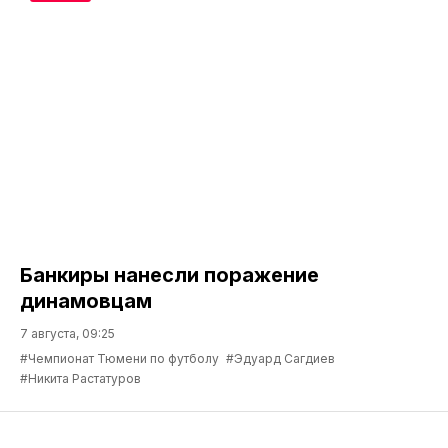
Банкиры нанесли поражение
динамовцам
7 августа, 09:25
#Чемпионат Тюмени по футболу
#Эдуард Сагдиев
#Никита Растатуров