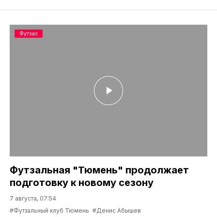
Футзал
Футзальная "Тюмень" продолжает
подготовку к новому сезону
7 августа, 07:54
#Футзальный клуб Тюмень
#Денис Абышев