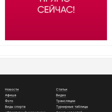
АСН «ТЮМЕНСКАЯ АРЕНА»
Новости
Статьи
Афиша
Видео
Фото
Трансляции
Виды спорта
Турнирные таблицы