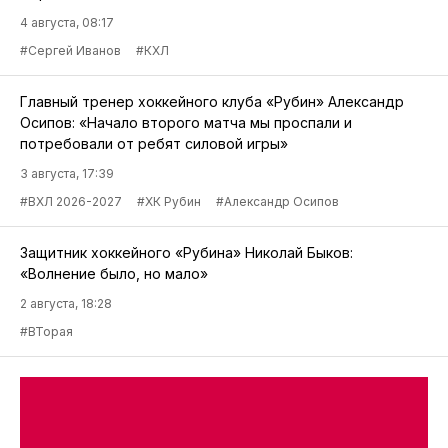
4 августа, 08:17
#Сергей Иванов
#КХЛ
Главный тренер хоккейного клуба «Рубин» Александр
Осипов: «Начало второго матча мы проспали и
потребовали от ребят силовой игры»
3 августа, 17:39
#ВХЛ 2026-2027
#ХК Рубин
#Александр Осипов
Защитник хоккейного «Рубина» Николай Быков:
«Волнение было, но мало»
2 августа, 18:28
#ВТорая