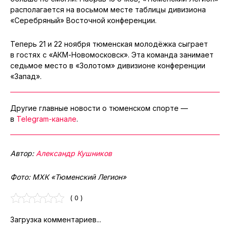
располагается на восьмом месте таблицы дивизиона
«Серебряный» Восточной конференции.
Теперь 21 и 22 ноября тюменская молодёжка сыграет
в гостях с «АКМ-Новомосковск». Эта команда занимает
седьмое место в «Золотом» дивизионе конференции
«Запад».
Другие главные новости о тюменском спорте —
в
Telegram-канале
.
Автор:
Александр Кушников
Фото: МХК «Тюменский Легион»
( 0 )
Загрузка комментариев...