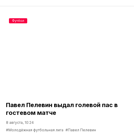
Футбол
Павел Пелевин выдал голевой пас в
гостевом матче
8 августа, 10:24
#Молодёжная футбольная лига
#Павел Пелевин