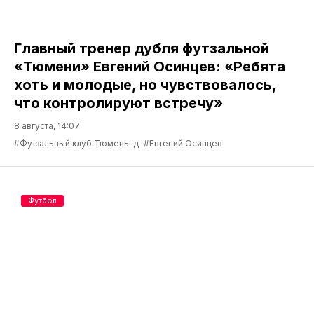
Главный тренер дубля футзальной
«Тюмени» Евгений Осинцев: «Ребята
хоть и молодые, но чувствовалось,
что контролируют встречу»
8 августа, 14:07
#Футзальный клуб Тюмень-д
#Евгений Осинцев
Футбол