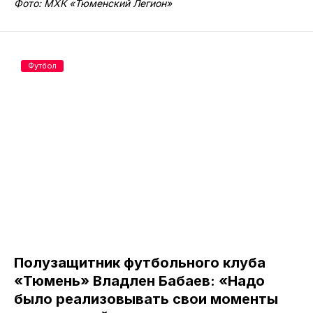
Фото: МХК «Тюменский Легион»
Футбол
Полузащитник футбольного клуба
«Тюмень» Владлен Бабаев: «Надо
было реализовывать свои моменты