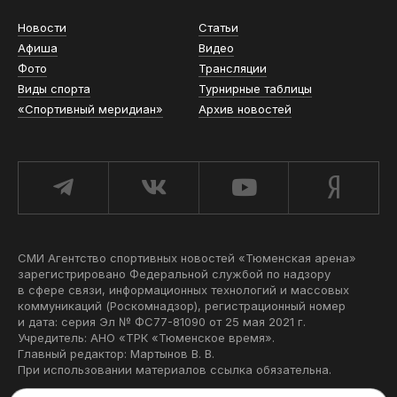
Новости
Статьи
Афиша
Видео
Фото
Трансляции
Виды спорта
Турнирные таблицы
«Спортивный меридиан»
Архив новостей
СМИ Агентство спортивных новостей «Тюменская арена»
зарегистрировано Федеральной службой по надзору
в сфере связи, информационных технологий и массовых
коммуникаций (Роскомнадзор), регистрационный номер
и дата: серия Эл № ФС77-81090 от 25 мая 2021 г.
Учредитель: АНО «ТРК «Тюменское время».
Главный редактор: Мартынов В. В.
При использовании материалов ссылка обязательна.