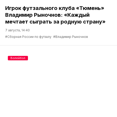
Игрок футзального клуба «Тюмень»
Владимир Рыночнов: «Каждый
мечтает сыграть за родную страну»
7 августа, 14:40
#Сборная России по футзалу
#Владимир Рыночнов
Волейбол