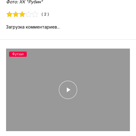
Фото: ХК "Рубин"
( 2 )
Загрузка комментариев...
Футзал