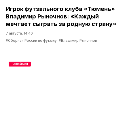
Игрок футзального клуба «Тюмень»
Владимир Рыночнов: «Каждый
мечтает сыграть за родную страну»
7 августа, 14:40
#Сборная России по футзалу
#Владимир Рыночнов
Волейбол