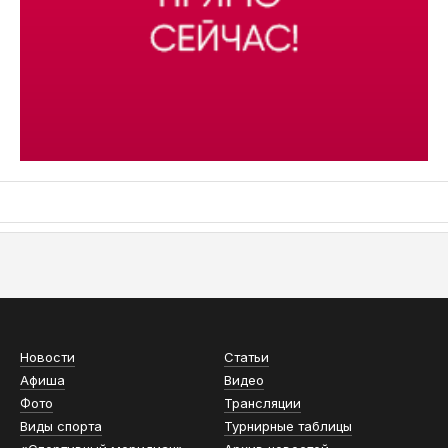
АСН «ТЮМЕНСКАЯ АРЕНА»
Новости
Статьи
Афиша
Видео
Фото
Трансляции
Виды спорта
Турнирные таблицы