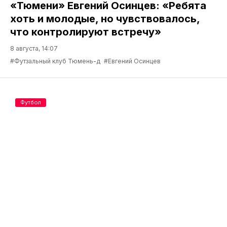
«Тюмени» Евгений Осинцев: «Ребята
хоть и молодые, но чувствовалось,
что контролируют встречу»
8 августа, 14:07
#Футзальный клуб Тюмень-д
#Евгений Осинцев
Футбол