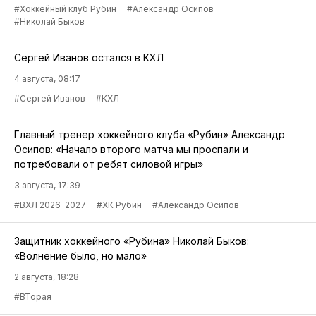
#Хоккейный клуб Рубин
#Александр Осипов
#Николай Быков
Сергей Иванов остался в КХЛ
4 августа, 08:17
#Сергей Иванов
#КХЛ
Главный тренер хоккейного клуба «Рубин» Александр
Осипов: «Начало второго матча мы проспали и
потребовали от ребят силовой игры»
3 августа, 17:39
#ВХЛ 2026-2027
#ХК Рубин
#Александр Осипов
Защитник хоккейного «Рубина» Николай Быков:
«Волнение было, но мало»
2 августа, 18:28
#ВТорая