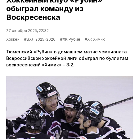
обыграл команду из
Воскресенска
27 октября 2025, 22:32
Хоккей
#ВХЛ 2025-2026
#ХК Рубин
#ХК Химик
Тюменский «Рубин» в домашнем матче чемпионата
Всероссийской хоккейной лиги обыграл по буллитам
воскресенский «Химик» – 3:2.