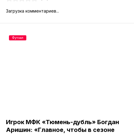
Загрузка комментариев...
Футзал
Игрок МФК «Тюмень-дубль» Богдан
Аришин: «Главное, чтобы в сезоне