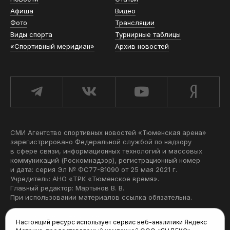
Афиша
Видео
Фото
Трансляции
Виды спорта
Турнирные таблицы
«Спортивный меридиан»
Архив новостей
СМИ Агентство спортивных новостей «Тюменская арена»
зарегистрировано Федеральной службой по надзору
в сфере связи, информационных технологий и массовых
коммуникаций (Роскомнадзор), регистрационный номер
и дата: серия Эл № ФС77-81090 от 25 мая 2021 г.
Учредитель: АНО «ТРК «Тюменское время».
Главный редактор: Мартынов В. В.
При использовании материалов ссылка обязательна.
Политика конфиденциальности
Настоящий ресурс использует сервис веб-аналитики Яндекс