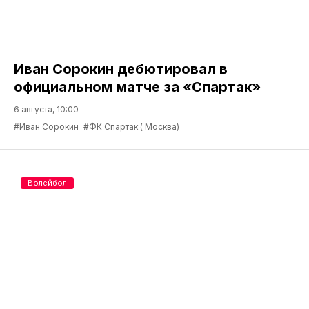
Иван Сорокин дебютировал в
официальном матче за «Спартак»
6 августа, 10:00
#Иван Сорокин
#ФК Спартак ( Москва)
Волейбол