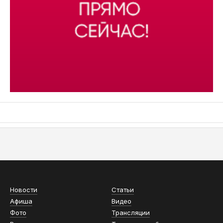
АСН «ТЮМЕНСКАЯ АРЕНА»
Новости
Статьи
Афиша
Видео
Фото
Трансляции