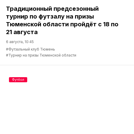
Традиционный предсезонный
турнир по футзалу на призы
Тюменской области пройдёт с 18 по
21 августа
6 августа, 10:45
#Футзальный клуб Тюмень
#Турнир на призы Тюменской области
Футбол