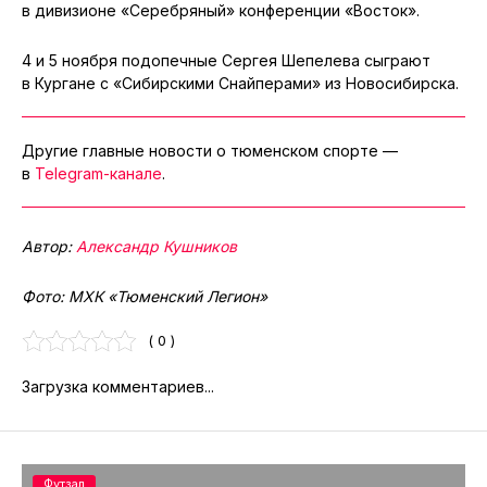
в дивизионе «Серебряный» конференции «Восток».
4 и 5 ноября подопечные Сергея Шепелева сыграют
в Кургане с «Сибирскими Снайперами» из Новосибирска.
Другие главные новости о тюменском спорте —
в
Telegram-канале
.
Автор:
Александр Кушников
Фото: МХК «Тюменский Легион»
( 0 )
Загрузка комментариев...
Футзал