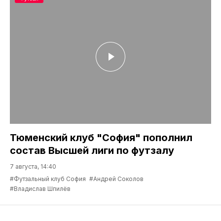
Тюменский клуб "София" пополнил
состав Высшей лиги по футзалу
7 августа, 14:40
#Футзальный клуб София
#Андрей Соколов
#Владислав Шпилёв