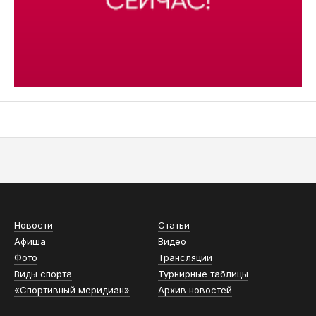
АСН «ТЮМЕНСКАЯ АРЕНА»
Новости
Статьи
Афиша
Видео
Фото
Трансляции
Виды спорта
Турнирные таблицы
«Спортивный меридиан»
Архив новостей