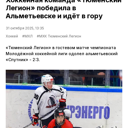
Легион» победила в
Альметьевске и идёт в гору
31 октября 2025, 13:35
Хоккей
#МХЛ
#МХК Тюменский Легион
«Тюменский Легион» в гостевом матче чемпионата
Молодёжной хоккейной лиги одолел альметьевский
«Спутник» - 2:3.