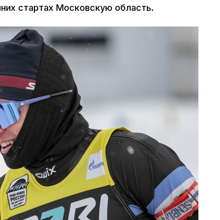
них стартах Московскую область.