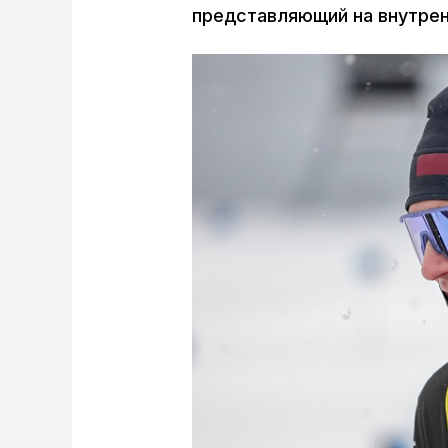
представляющий на внутрен