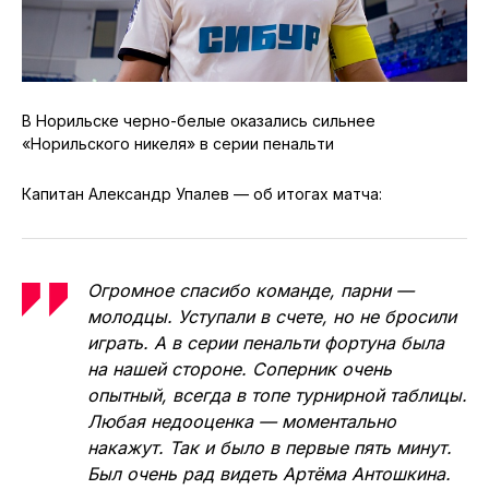
В Норильске черно-белые оказались сильнее
«Норильского никеля» в серии пенальти
Капитан Александр Упалев — об итогах матча:
Огромное спасибо команде, парни —
молодцы. Уступали в счете, но не бросили
играть. А в серии пенальти фортуна была
на нашей стороне. Соперник очень
опытный, всегда в топе турнирной таблицы.
Любая недооценка — моментально
накажут. Так и было в первые пять минут.
Был очень рад видеть Артёма Антошкина.