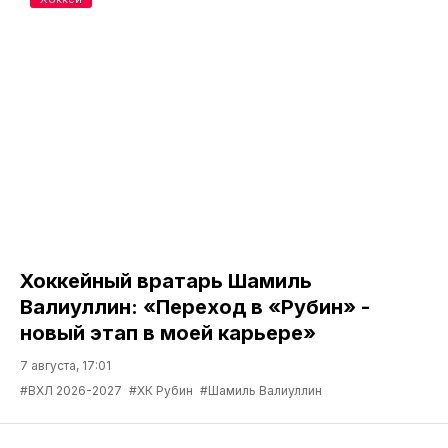
Хоккейный вратарь Шамиль
Валиуллин: «Переход в «Рубин» -
новый этап в моей карьере»
7 августа, 17:01
#ВХЛ 2026-2027
#ХК Рубин
#Шамиль Валиуллин