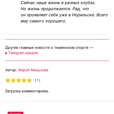
Сейчас наша жизнь в разных клубах.
Но жизнь продолжается. Рад, что
он проявляет себя уже в Норильске. Всего
ему самого хорошего.
Другие главные новости о тюменском спорте —
в
Telegram-канале
.
Автор:
Мария Минухова
( 1 )
Загрузка комментариев...
Хоккей