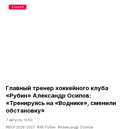
Хоккей
Главный тренер хоккейного клуба
«Рубин» Александр Осипов:
«Тренируясь на «Воднике», сменили
обстановку»
7 августа, 13:50
#ВХЛ 2026-2027
#ХК Рубин
#Александр Осипов