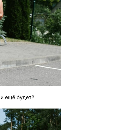
ли ещё будет?