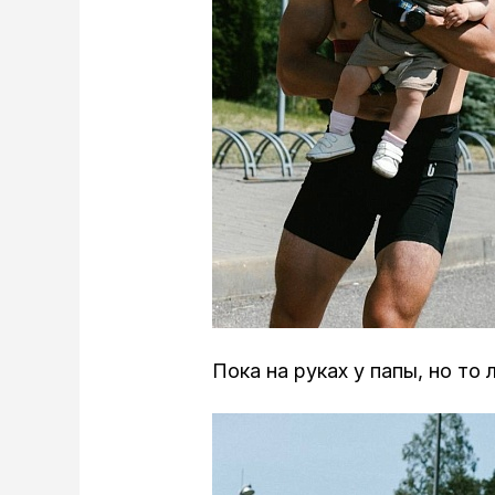
Пока на руках у папы, но то 