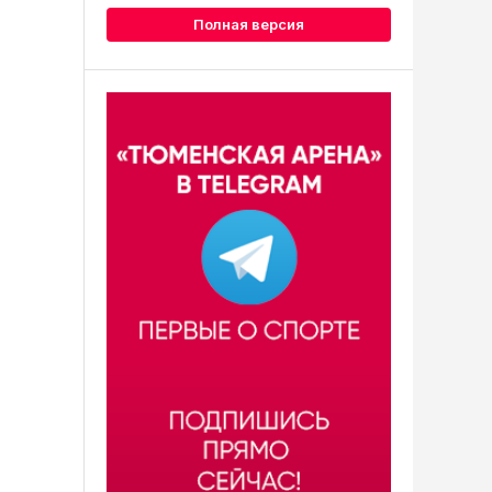
Полная версия