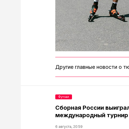
Другие главные новости о 
Футзал
Сборная России выигра
международный турнир 
6 августа, 20:59