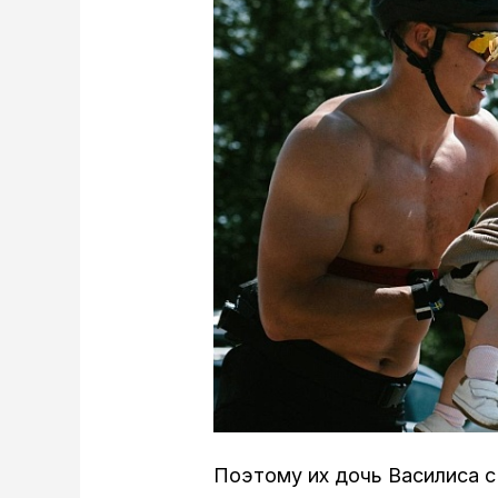
Поэтому их дочь Василиса с