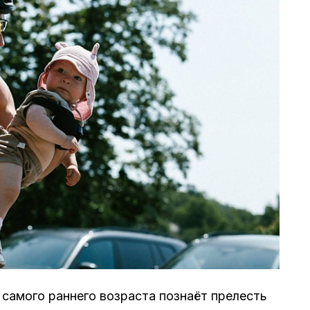
 самого раннего возраста познаёт прелесть