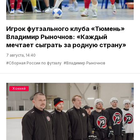
Игрок футзального клуба «Тюмень»
Владимир Рыночнов: «Каждый
мечтает сыграть за родную страну»
7 августа, 14:40
#Сборная России по футзалу
#Владимир Рыночнов
Хоккей