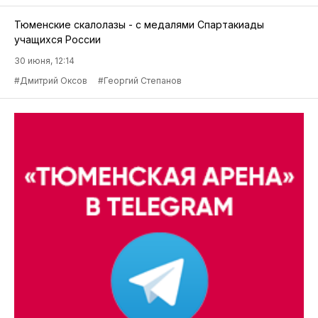
Тюменские скалолазы - с медалями Спартакиады
учащихся России
30 июня, 12:14
#Дмитрий Оксов
#Георгий Степанов