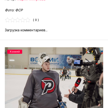
Фото: ФСР
( 0 )
Загрузка комментариев...
Хоккей