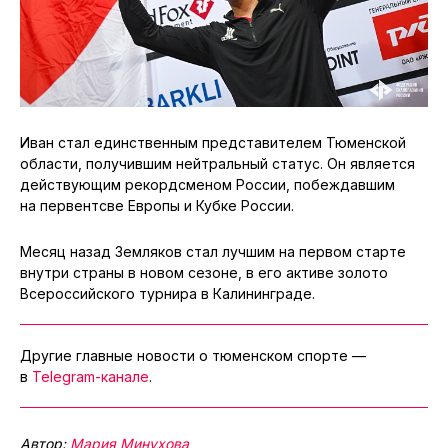
Иван стал единственным представителем Тюменской
области, получившим нейтральный статус. Он является
действующим рекордсменом России, побеждавшим
на первентсве Европы и Кубке России.
Месяц назад Земляков стал лучшим на первом старте
внутри страны в новом сезоне, в его активе золото
Всероссийского турнира в Калининграде.
Другие главные новости о тюменском спорте —
в
Telegram-канале
.
Автор:
Мария Минухова