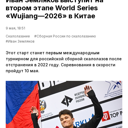
втором этапе World Series
«Wujiang—2026» в Китае
9 мая, 18:51
Скалолазание
#Сборная России по скалолазанию
#Иван Земляков
Этот старт станет первым международным
турнирном для российской сборной скалолазов после
отстранения в 2022 году. Соревнования в скорости
пройдут 10 мая.