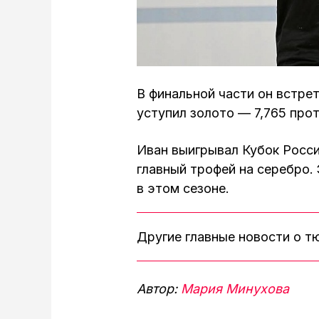
В финальной части он встре
уступил золото — 7,765 прот
Иван выигрывал Кубок Росси
главный трофей на серебро.
в этом сезоне.
Другие главные новости о 
Автор:
Мария Минухова