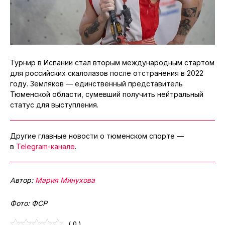
Турнир в Испании стал вторым международным стартом
для российских скалолазов после отстранения в 2022
году. Земляков — единственный представитель
Тюменской области, сумевший получить нейтральный
статус для выступления.
Другие главные новости о тюменском спорте —
в
Telegram-канале
.
Автор:
Мария Минухова
Фото: ФСР
( 0 )