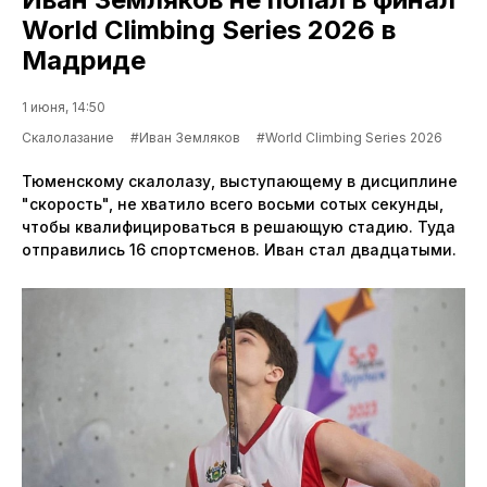
World Climbing Series 2026 в
Мадриде
1 июня, 14:50
Скалолазание
#Иван Земляков
#World Climbing Series 2026
Тюменскому скалолазу, выступающему в дисциплине
"скорость", не хватило всего восьми сотых секунды,
чтобы квалифицироваться в решающую стадию. Туда
отправились 16 спортсменов. Иван стал двадцатыми.