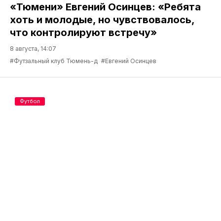
«Тюмени» Евгений Осинцев: «Ребята
хоть и молодые, но чувствовалось,
что контролируют встречу»
8 августа, 14:07
#Футзальный клуб Тюмень-д
#Евгений Осинцев
Футбол