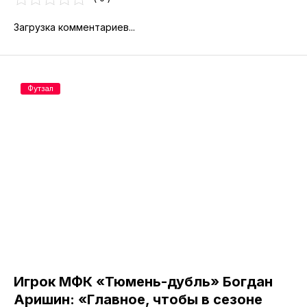
Загрузка комментариев...
Футзал
Игрок МФК «Тюмень-дубль» Богдан
Аришин: «Главное, чтобы в сезоне