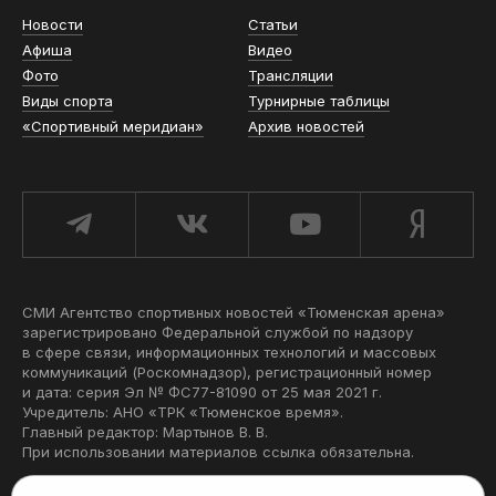
Новости
Статьи
Афиша
Видео
Фото
Трансляции
Виды спорта
Турнирные таблицы
«Спортивный меридиан»
Архив новостей
СМИ Агентство спортивных новостей «Тюменская арена»
зарегистрировано Федеральной службой по надзору
в сфере связи, информационных технологий и массовых
коммуникаций (Роскомнадзор), регистрационный номер
и дата: серия Эл № ФС77-81090 от 25 мая 2021 г.
Учредитель: АНО «ТРК «Тюменское время».
Главный редактор: Мартынов В. В.
При использовании материалов ссылка обязательна.
Политика конфиденциальности