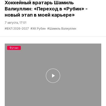
Хоккейный вратарь Шамиль
Валиуллин: «Переход в «Рубин» -
новый этап в моей карьере»
7 августа, 17:01
#ВХЛ 2026-2027
#ХК Рубин
#Шамиль Валиуллин
Футзал