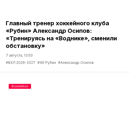
Главный тренер хоккейного клуба
«Рубин» Александр Осипов:
«Тренируясь на «Воднике», сменили
обстановку»
7 августа, 13:50
#ВХЛ 2026-2027
#ХК Рубин
#Александр Осипов
Волейбол