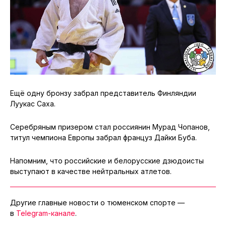
Ещё одну бронзу забрал представитель Финляндии
Луукас Саха.
Серебряным призером стал россиянин Мурад Чопанов,
титул чемпиона Европы забрал француз Дайки Буба.
Напомним, что российские и белорусские дзюдоисты
выступают в качестве нейтральных атлетов.
Другие главные новости о тюменском спорте —
в
Telegram-канале
.