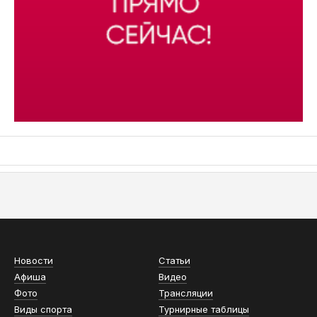
АСН «ТЮМЕНСКАЯ АРЕНА»
Новости
Статьи
Афиша
Видео
Фото
Трансляции
Виды спорта
Турнирные таблицы