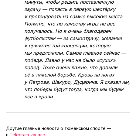
минуты, чтобы решить поставленную
задачу — попасть в первую шестёрку
и претендовать на самые высокие места.
Понятно, что по качеству игры не всё
получалось. Но я очень благодарен
футболистам — за самоотдачу, желание
и принятие той концепции, которую
мы предложили. Самое главное сейчас —
победа. Давно у нас не было «сухих»
побед. Тоже очень важно, что добыли
её в тяжелой борьбе. Кровь на ногах
у Петрова, Шакуро, Дударина. Я сказал им,
что победы будут тогда, когда мы будем
все в крови.
Другие главные новости о тюменском спорте —
в
Telegram-канале
.