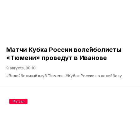
Матчи Кубка России волейболисты
«Тюмени» проведут в Иванове
9 августа, 08:18
#Волейбольный клуб Тюмень
#Кубок России по волейболу
Футзал