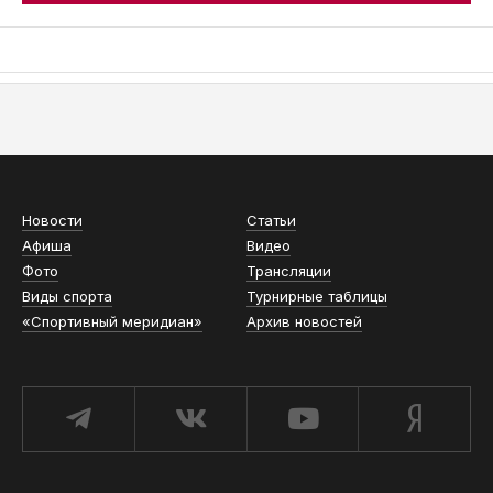
АСН «ТЮМЕНСКАЯ АРЕНА»
Новости
Статьи
Афиша
Видео
Фото
Трансляции
Виды спорта
Турнирные таблицы
«Спортивный меридиан»
Архив новостей