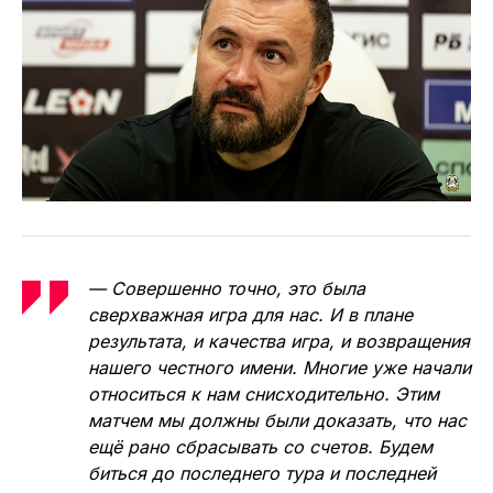
— Совершенно точно, это была
сверхважная игра для нас. И в плане
результата, и качества игра, и возвращения
нашего честного имени. Многие уже начали
относиться к нам снисходительно. Этим
матчем мы должны были доказать, что нас
ещё рано сбрасывать со счетов. Будем
биться до последнего тура и последней